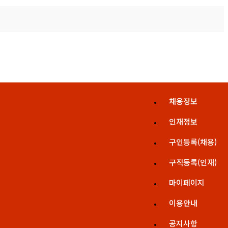
채용정보
인재정보
구인등록(채용)
구직등록(인재)
마이페이지
이용안내
공지사항